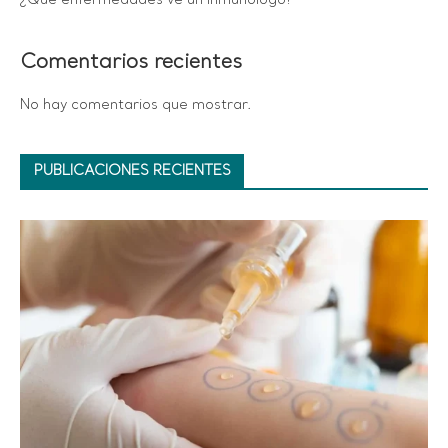
¿Qué enfermedades ve un inmunólogo?
Comentarios recientes
No hay comentarios que mostrar.
PUBLICACIONES RECIENTES