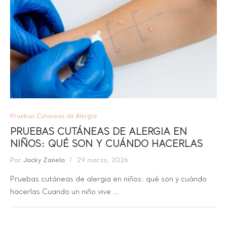
Pruebas Cútaneas de Alergia
PRUEBAS CUTÁNEAS DE ALERGIA EN
NIÑOS: QUÉ SON Y CUÁNDO HACERLAS
Por
Jacky Zanela
29 marzo, 2026
Pruebas cutáneas de alergia en niños: qué son y cuándo
hacerlas Cuando un niño vive …