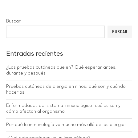
Buscar
BUSCAR
Entradas recientes
¿Las pruebas cutáneas duelen? Qué esperar antes,
durante y después
Pruebas cutáneas de alergia en niños: qué son y cuándo
hacerlas
Enfermedades del sistema inmunológico: cuáles son y
cómo afectan al organismo
Por qué la inmunología va mucho más allá de las alergias