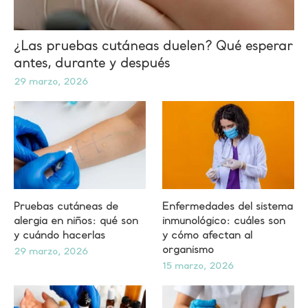
¿Las pruebas cutáneas duelen? Qué esperar
antes, durante y después
29 marzo, 2026
Pruebas cutáneas de
Enfermedades del sistema
alergia en niños: qué son
inmunológico: cuáles son
y cuándo hacerlas
y cómo afectan al
organismo
29 marzo, 2026
15 marzo, 2026