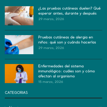
¿Las pruebas cutáneas duelen? Qué
esperar antes, durante y después
29 marzo, 2026
Pruebas cutáneas de alergia en
niños: qué son y cuándo hacerlas
29 marzo, 2026
Enfermedades del sistema
inmunológico: cuáles son y cómo
afectan al organismo
15 marzo, 2026
CATEGORIAS