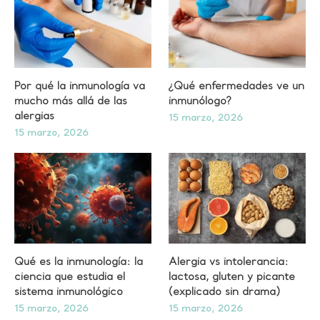
Por qué la inmunología va
¿Qué enfermedades ve un
mucho más allá de las
inmunólogo?
alergias
15 marzo, 2026
15 marzo, 2026
Qué es la inmunología: la
Alergia vs intolerancia:
ciencia que estudia el
lactosa, gluten y picante
sistema inmunológico
(explicado sin drama)
15 marzo, 2026
15 marzo, 2026