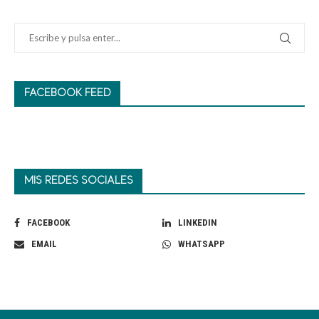
FACEBOOK FEED
MIS REDES SOCIALES
FACEBOOK
LINKEDIN
EMAIL
WHATSAPP