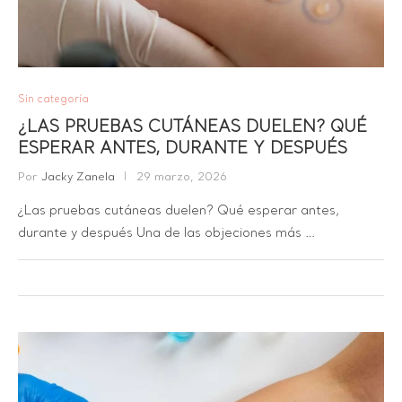
Sin categoría
¿LAS PRUEBAS CUTÁNEAS DUELEN? QUÉ
ESPERAR ANTES, DURANTE Y DESPUÉS
Por
Jacky Zanela
29 marzo, 2026
¿Las pruebas cutáneas duelen? Qué esperar antes,
durante y después Una de las objeciones más …