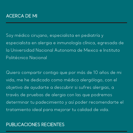
ACERCA DE MI
Soy médico cirujano, especialista en pediatría y
especialista en alergia e inmunología clínica, egresada de
la Universidad Nacional Autonoma de Mexico e Instituto
Politécnico Nacional
Quiero compartir contigo que por más de 10 años de mi
vida, me he dedicado como médico alergólogo, con el
objetivo de ayudarte a descubrir si sufres alergias, a
través de pruebas de alergia con las que podremos
determinar tu padecimiento y así poder recomendarte el
tratamiento ideal para mejorar tu calidad de vida.
PUBLICACIONES RECIENTES