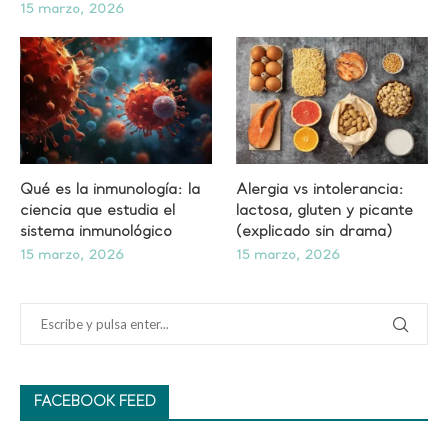
15 marzo, 2026
Qué es la inmunología: la
Alergia vs intolerancia:
ciencia que estudia el
lactosa, gluten y picante
sistema inmunológico
(explicado sin drama)
15 marzo, 2026
15 marzo, 2026
FACEBOOK FEED