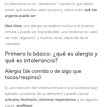
La diferencia no es “semántica”: cambia lo que debes
evitar, qué estudios valen la pena y, sobre todo,
qué tan
urgente puede ser
.
Idea clave:
una alergia verdadera involucra al sistema
inmune y puede ser impredecible; una intolerancia suele
ser más “digestiva” y muchas veces depende de la
cantidad.
Primero lo básico: ¿qué es alergia y
qué es intolerancia?
Alergia (de comida o de algo que
tocas/respiras)
Es una reacción del sistema inmune a una sustancia (por
ejemplo, proteínas de un alimento) y puede causar
urticaria, hinchazón, síntomas respiratorios
y, en algunos
casos,
anafilaxia
.