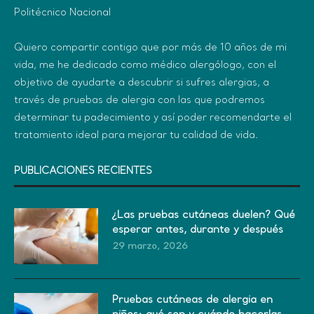
Politécnico Nacional
Quiero compartir contigo que por más de 10 años de mi
vida, me he dedicado como médico alergólogo, con el
objetivo de ayudarte a descubrir si sufres alergias, a
través de pruebas de alergia con las que podremos
determinar tu padecimiento y así poder recomendarte el
tratamiento ideal para mejorar tu calidad de vida.
PUBLICACIONES RECIENTES
¿Las pruebas cutáneas duelen? Qué
esperar antes, durante y después
29 marzo, 2026
Pruebas cutáneas de alergia en