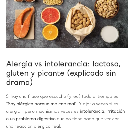
Alergia vs intolerancia: lactosa,
gluten y picante (explicado sin
drama)
Si hay una frase que escucho (y leo) todo el tiempo es:
“Soy alérgico porque me cae mal”
. Y ojo: a veces sí es
alergia… pero muchísimas veces es
intolerancia, irritación
o un problema digestivo
que no tiene nada que ver con
una reacción alérgica real.