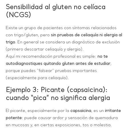
Sensibilidad al gluten no celíaca
(NCGS)
Existe un grupo de pacientes con síntomas relacionados
con trigo/gluten, pero
sin pruebas de celiaquía ni alergia al
trigo
. En general se considera un diagnóstico de exclusión
(primero descartar celiaquía y alergia).
Aquí mi recomendación profesional es simple:
no te
autodiagnostiques quitando gluten antes de estudiar
,
porque puedes “falsear” pruebas importantes
(especialmente para celiaquía).
Ejemplo 3: Picante (capsaicina):
cuando “pica” no significa alergia
El picante, especialmente por la
capsaicina
, es un
irritante
potente
: puede causar ardor y sensación de quemadura
en mucosas y, en ciertas exposiciones, tos o molestia.