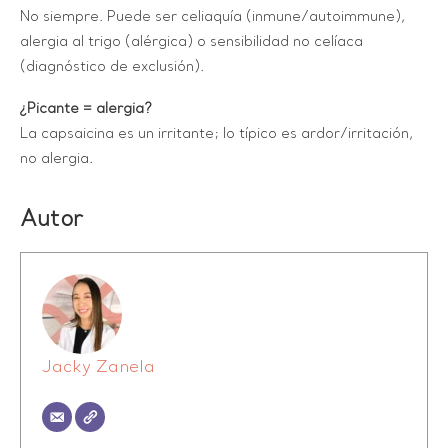
No siempre. Puede ser celiaquía (inmune/autoimmune),
alergia al trigo (alérgica) o sensibilidad no celíaca
(diagnóstico de exclusión).
¿Picante = alergia?
La capsaicina es un irritante; lo típico es ardor/irritación,
no alergia.
Autor
Jacky Zanela