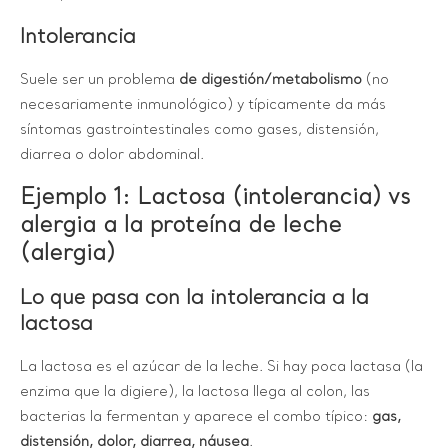
Intolerancia
Suele ser un problema
de digestión/metabolismo
(no
necesariamente inmunológico) y típicamente da más
síntomas gastrointestinales como gases, distensión,
diarrea o dolor abdominal.
Ejemplo 1: Lactosa (intolerancia) vs
alergia a la proteína de leche
(alergia)
Lo que pasa con la intolerancia a la
lactosa
La lactosa es el azúcar de la leche. Si hay poca lactasa (la
enzima que la digiere), la lactosa llega al colon, las
bacterias la fermentan y aparece el combo típico:
gas,
distensión, dolor, diarrea, náusea
.