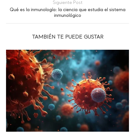
Siguiente Post
Qué es la inmunología: la ciencia que estudia el sistema
inmunológico
TAMBIÉN TE PUEDE GUSTAR