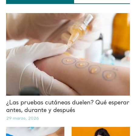
¿Las pruebas cutáneas duelen? Qué esperar
antes, durante y después
29 marzo, 2026