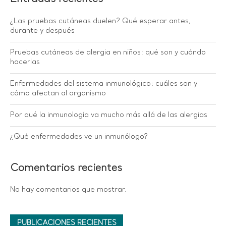
¿Las pruebas cutáneas duelen? Qué esperar antes,
durante y después
Pruebas cutáneas de alergia en niños: qué son y cuándo
hacerlas
Enfermedades del sistema inmunológico: cuáles son y
cómo afectan al organismo
Por qué la inmunología va mucho más allá de las alergias
¿Qué enfermedades ve un inmunólogo?
Comentarios recientes
No hay comentarios que mostrar.
PUBLICACIONES RECIENTES