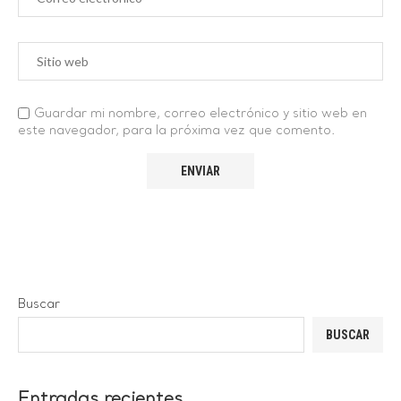
Guardar mi nombre, correo electrónico y sitio web en
este navegador, para la próxima vez que comento.
Buscar
BUSCAR
Entradas recientes