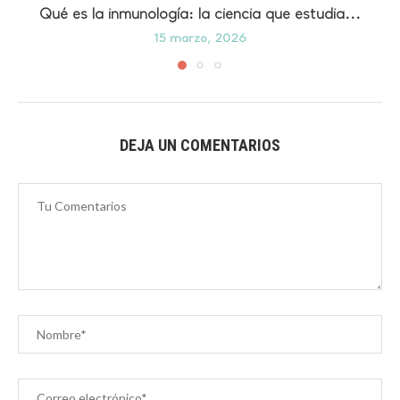
Qué es la inmunología: la ciencia que estudia...
15 marzo, 2026
DEJA UN COMENTARIOS